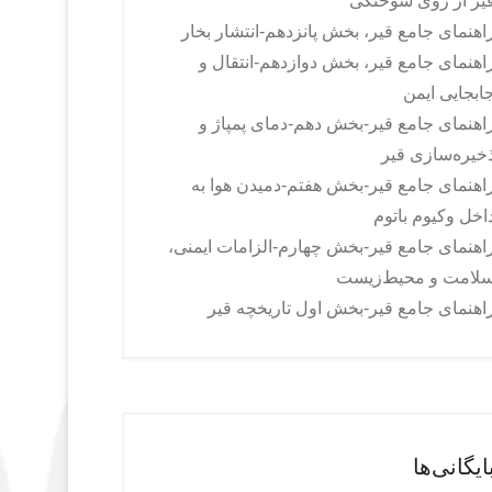
یر از روی سوختگی
اهنمای جامع قیر، بخش پانزدهم-انتشار بخار
اهنمای جامع قیر، بخش دوازدهم-انتقال و
ابجایی ایمن
اهنمای جامع قیر-بخش دهم-دمای پمپاژ و
خیره‌سازی قیر
اهنمای جامع قیر-بخش هفتم-دمیدن هوا به
اخل وکیوم باتوم
اهنمای جامع قیر-بخش چهارم-الزامات ایمنی،
لامت و محیط‌زیست
اهنمای جامع قیر-بخش اول تاریخچه قیر
ایگانی‌ها