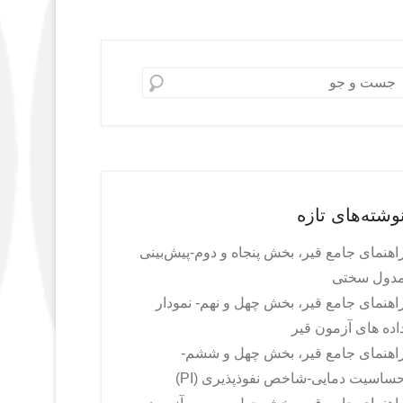
Searc
وشته‌های تازه
اهنمای جامع قیر، بخش پنجاه و دوم-پیش‌بینی
دول سختی
اهنمای جامع قیر، بخش چهل و نهم- نمودار
اده های آزمون قیر
اهنمای جامع قیر، بخش چهل و ششم-
ساسیت دمایی-شاخص نفوذپذیری (PI)