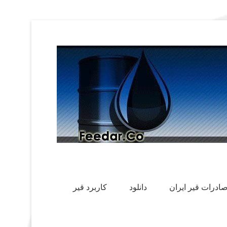
ادرات قیر ایران
دانلود
کاربرد قیر