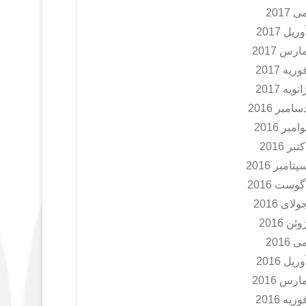
ی 2017
وریل 2017
ارس 2017
وریه 2017
انویه 2017
سامبر 2016
وامبر 2016
کتبر 2016
پتامبر 2016
گوست 2016
ولای 2016
وئن 2016
ی 2016
وریل 2016
ارس 2016
وریه 2016