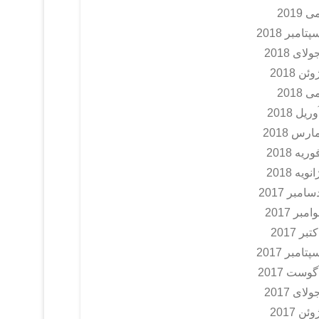
ی 2019
پتامبر 2018
ولای 2018
وئن 2018
ی 2018
وریل 2018
ارس 2018
وریه 2018
انویه 2018
سامبر 2017
وامبر 2017
کتبر 2017
پتامبر 2017
گوست 2017
ولای 2017
وئن 2017