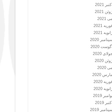
کتبر 2021
وئن 2021
ی 2021
وریه 2021
انویه 2021
پتامبر 2020
گوست 2020
ولای 2020
وئن 2020
ی 2020
ارس 2020
وریه 2020
انویه 2020
وامبر 2019
کتبر 2019
پتامبر 2019