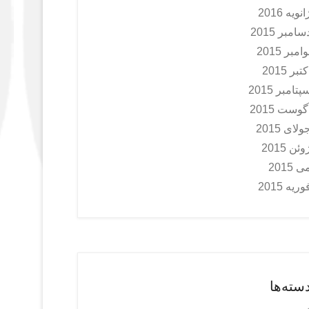
انویه 2016
سامبر 2015
وامبر 2015
کتبر 2015
پتامبر 2015
گوست 2015
ولای 2015
وئن 2015
ی 2015
وریه 2015
سته‌ها