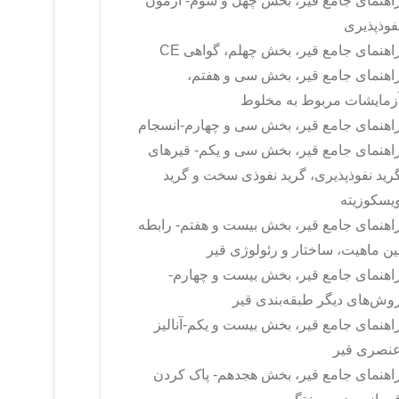
اهنمای جامع قیر، بخش چهل و سوم- آزمون
فوذپذیری
اهنمای جامع قیر، بخش چهلم، گواهی CE
اهنمای جامع قیر، بخش سی و هفتم،
زمایشات مربوط به مخلوط
اهنمای جامع قیر، بخش سی و چهارم-انسجام
اهنمای جامع قیر، بخش سی و یکم- قیرهای
رید نفوذپذیری، گرید نفوذی سخت و گرید
یسکوزیته
اهنمای جامع قیر، بخش بیست و هفتم- رابطه
ین ماهیت، ساختار و رئولوژی قیر
اهنمای جامع قیر، بخش بیست و چهارم-
وش‌های دیگر طبقه‌بندی قیر
اهنمای جامع قیر، بخش بیست و یکم-آنالیز
نصری قیر
اهنمای جامع قیر، بخش هجدهم- پاک کردن