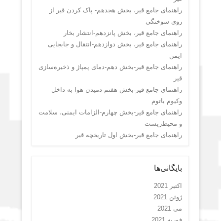
راهنمای جامع قیر، بخش هجدهم- پاک کردن قیر از
روی سوختگی
راهنمای جامع قیر، بخش پانزدهم-انتشار بخار
راهنمای جامع قیر، بخش دوازدهم-انتقال و جابجایی
ایمن
راهنمای جامع قیر-بخش دهم-دمای پمپاژ و ذخیره‌سازی
قیر
راهنمای جامع قیر-بخش هفتم-دمیدن هوا به داخل
وکیوم باتوم
راهنمای جامع قیر-بخش چهارم-الزامات ایمنی، سلامت
و محیط‌زیست
راهنمای جامع قیر-بخش اول تاریخچه قیر
بایگانی‌ها
اکتبر 2021
ژوئن 2021
می 2021
فوریه 2021