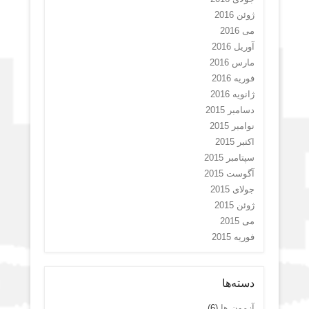
ژوئن 2016
می 2016
آوریل 2016
مارس 2016
فوریه 2016
ژانویه 2016
دسامبر 2015
نوامبر 2015
اکتبر 2015
سپتامبر 2015
آگوست 2015
جولای 2015
ژوئن 2015
می 2015
فوریه 2015
دسته‌ها
آزمون ها
(6)