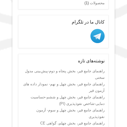
محصولات
(1)
کانال ما در تلگرام
نوشته‌های تازه
راهنمای جامع قیر، بخش پنجاه و دوم-پیش‌بینی مدول
سختی
راهنمای جامع قیر، بخش چهل و نهم- نمودار داده های
آزمون قیر
راهنمای جامع قیر، بخش چهل و ششم-حساسیت
دمایی-شاخص نفوذپذیری (PI)
راهنمای جامع قیر، بخش چهل و سوم- آزمون
نفوذپذیری
راهنمای جامع قیر، بخش چهلم، گواهی CE