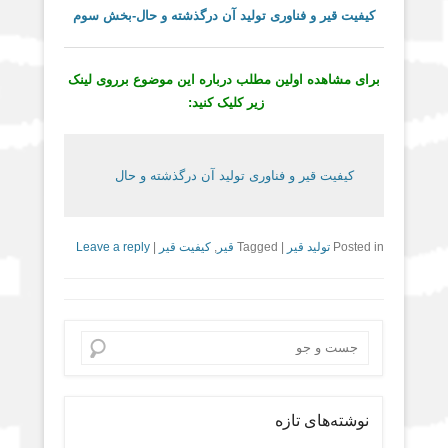
کیفیت قیر و فناوری تولید آن درگذشته و حال-بخش سوم
برای مشاهده اولین مطلب درباره این موضوع برروی لینک
زیر کلیک کنید:
کیفیت قیر و فناوری تولید آن درگذشته و حال
Posted in
تولید قیر
|
Tagged
قیر
,
کیفیت قیر
|
Leave a reply
Search
نوشته‌های تازه