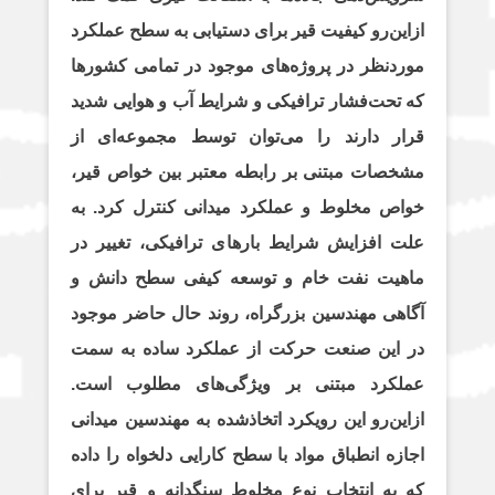
ازاین‌رو کیفیت قیر برای دستیابی به سطح عملکرد
موردنظر در پروژه‌های موجود در تمامی کشورها
که تحت‌فشار ترافیکی و شرایط آب و هوایی شدید
قرار دارند را می‌توان توسط مجموعه‌ای از
مشخصات مبتنی بر رابطه معتبر بین خواص قیر،
خواص مخلوط و عملکرد میدانی کنترل کرد.
به
علت افزایش شرایط بارهای ترافیکی، تغییر در
ماهیت نفت خام و توسعه کیفی سطح دانش و
آگاهی مهندسین بزرگراه، روند حال حاضر موجود
در این صنعت حرکت از عملکرد ساده به سمت
عملکرد مبتنی بر ویژگی‌های مطلوب است.
ازاین‌رو این رویکرد اتخاذشده به مهندسین میدانی
اجازه انطباق مواد با سطح کارایی دلخواه را داده
که به انتخاب نوع مخلوط سنگدانه و قیر برای