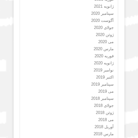
ژانویه 2021
سپتامبر 2020
آگوست 2020
جولای 2020
ژوئن 2020
می 2020
مارس 2020
فوریه 2020
ژانویه 2020
نوامبر 2019
اکتبر 2019
سپتامبر 2019
می 2019
سپتامبر 2018
جولای 2018
ژوئن 2018
می 2018
آوریل 2018
مارس 2018