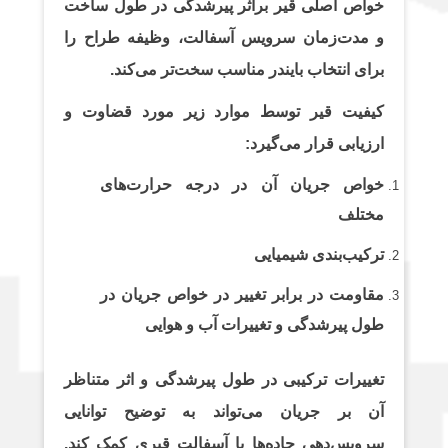
خواص اصلی قیر براثر پیرشدگی در طول ساخت
و مدت‌زمان سرویس آسفالت، وظیفه طراح را
برای انتخاب بایندر مناسب سخت‌تر می‌کند.
کیفیت قیر توسط موارد زیر مورد قضاوت و
ارزیابی قرار می‌گیرد:
خواص جریان آن در درجه حرارت‌های
مختلف
ترکیب‌بندی شیمیایی
مقاومت در برابر تغییر در خواص جریان در
طول پیرشدگی و تغییرات آب و هوایی
تغییرات ترکیبی در طول پیرشدگی و اثر متناظر
آن بر جریان می‌تواند به توضیح توانایی
سرویس‌دهی جاده‌ها با آسفالت قیری کمک کند.