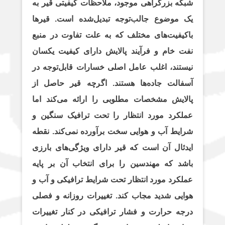
شبکه بزرگراهی موجود، ملاحظات کیفیتی قیر به
یک موضوع جالب‌توجه تبدیل‌شده است. قیرها
باکیفیت‌های مختلف که به علت تفاوت در منبع
نفت خام و فرآیند پالایش دارای کیفیت یکسان
نیستند، اغلب عامل اصلی خسارات قابل‌توجه در
آسفالت جاده‌ها هستند. اگرچه قیر حاصل از
پالایش مشخصات مطلوبی را ارائه می‌کند اما
عملکرد مورد انتظار را تحت ترافیک سنگین و
شرایط آب و هوایی سخت برآورده نمی‌کند. نقطه
ایدئال آن است که قیر دارای ویژگی‌های بارزی
باشد که مهندسین را برای انتخاب آن بر پایه
عملکرد مورد انتظار تحت شرایط ترافیکی و آب و
هوایی شدید مجاب کند. تغییرات روزانه و فصلی
درجه حرارت و فشار ترافیکی در کنار تغییرات