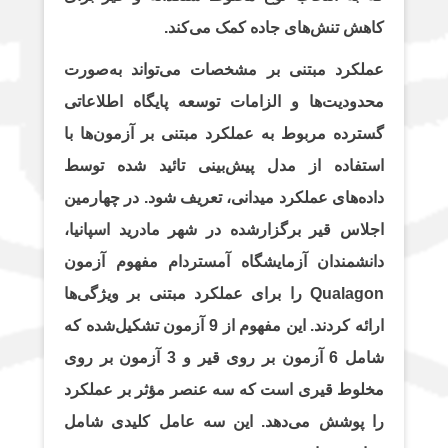
کاهش تنش‌های جاده کمک می‌کند.
عملکرد مبتنی بر مشخصات می‌تواند به‌صورت
محدودیت‌ها و الزامات توسعه پایگاه اطلاعاتی
گسترده مربوط به عملکرد مبتنی بر آزمون‌ها با
استفاده از مدل پیش‌بینی تائید شده توسط
داده‌های عملکرد میدانی، تعریف شود. در چهارمین
اجلاس قیر برگزارشده در شهر مادرید اسپانیا،
دانشمندان آزمایشگاه آمستردام مفهوم آزمون
Qualagon را برای عملکرد مبتنی بر ویژگی‌ها
ارائه کردند. این مفهوم از 9 آزمون تشکیل‌شده که
شامل 6 آزمون بر روی قیر و 3 آزمون بر روی
مخلوط قیری است که سه عنصر مؤثر بر عملکرد
را پوشش می‌دهد. این سه عامل کلیدی شامل