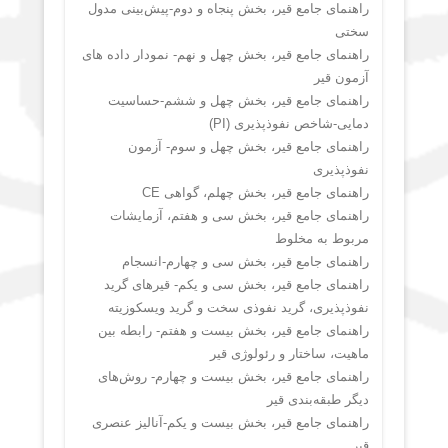
راهنمای جامع قیر، بخش پنجاه و دوم-پیش‌بینی مدول
سختی
راهنمای جامع قیر، بخش چهل و نهم- نمودار داده های
آزمون قیر
راهنمای جامع قیر، بخش چهل و ششم-حساسیت
دمایی-شاخص نفوذپذیری (PI)
راهنمای جامع قیر، بخش چهل و سوم- آزمون
نفوذپذیری
راهنمای جامع قیر، بخش چهلم، گواهی CE
راهنمای جامع قیر، بخش سی و هفتم، آزمایشات
مربوط به مخلوط
راهنمای جامع قیر، بخش سی و چهارم-انسجام
راهنمای جامع قیر، بخش سی و یکم- قیرهای گرید
نفوذپذیری، گرید نفوذی سخت و گرید ویسکوزیته
راهنمای جامع قیر، بخش بیست و هفتم- رابطه بین
ماهیت، ساختار و رئولوژی قیر
راهنمای جامع قیر، بخش بیست و چهارم- روش‌های
دیگر طبقه‌بندی قیر
راهنمای جامع قیر، بخش بیست و یکم-آنالیز عنصری
قیر