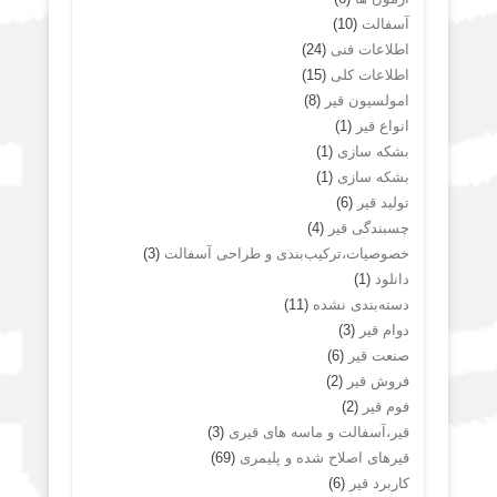
آسفالت
(10)
اطلاعات فنی
(24)
اطلاعات کلی
(15)
امولسیون قیر
(8)
انواع قیر
(1)
بشکه سازی
(1)
بشکه سازی
(1)
تولید قیر
(6)
چسبندگی قیر
(4)
خصوصیات،ترکیب‌بندی و طراحی آسفالت
(3)
دانلود
(1)
دسته‌بندی نشده
(11)
دوام قیر
(3)
صنعت قیر
(6)
فروش قیر
(2)
فوم قیر
(2)
قیر،آسفالت و ماسه های قیری
(3)
قیرهای اصلاح شده و پلیمری
(69)
کاربرد قیر
(6)