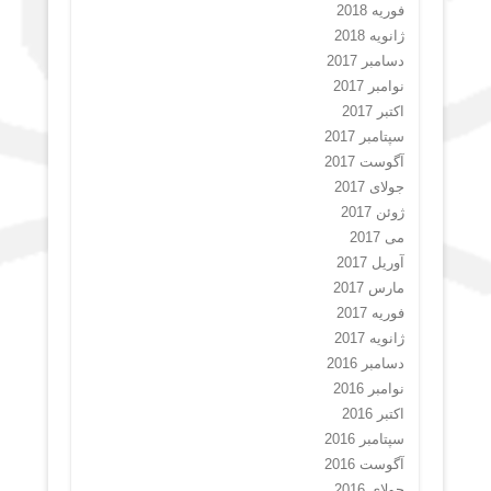
فوریه 2018
ژانویه 2018
دسامبر 2017
نوامبر 2017
اکتبر 2017
سپتامبر 2017
آگوست 2017
جولای 2017
ژوئن 2017
می 2017
آوریل 2017
مارس 2017
فوریه 2017
ژانویه 2017
دسامبر 2016
نوامبر 2016
اکتبر 2016
سپتامبر 2016
آگوست 2016
جولای 2016