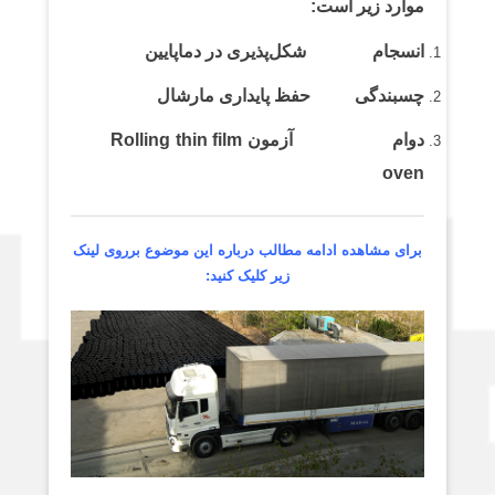
موارد زیر است:
انسجام شکل‌پذیری در دماپایین
چسبندگی حفظ پایداری مارشال
دوام آزمون Rolling thin film
oven
برای مشاهده ادامه مطالب درباره این موضوع برروی لینک
زیر کلیک کنید: