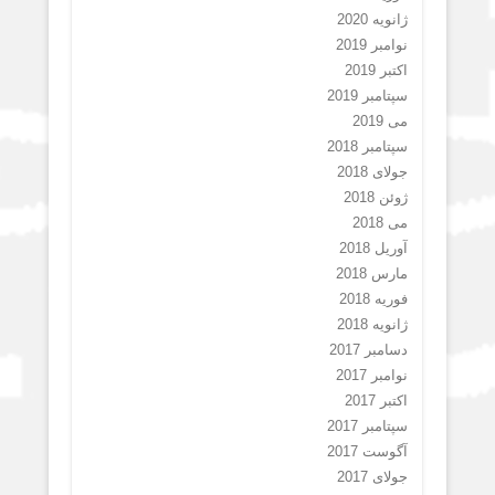
ژانویه 2020
نوامبر 2019
اکتبر 2019
سپتامبر 2019
می 2019
سپتامبر 2018
جولای 2018
ژوئن 2018
می 2018
آوریل 2018
مارس 2018
فوریه 2018
ژانویه 2018
دسامبر 2017
نوامبر 2017
اکتبر 2017
سپتامبر 2017
آگوست 2017
جولای 2017