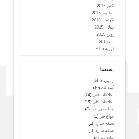
اکتبر 2015
سپتامبر 2015
آگوست 2015
جولای 2015
ژوئن 2015
می 2015
فوریه 2015
دسته‌ها
آزمون ها
(6)
آسفالت
(10)
اطلاعات فنی
(24)
اطلاعات کلی
(15)
امولسیون قیر
(8)
انواع قیر
(1)
بشکه سازی
(1)
بشکه سازی
(1)
تولید قیر
(6)