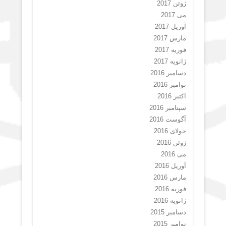
ژوئن 2017
می 2017
آوریل 2017
مارس 2017
فوریه 2017
ژانویه 2017
دسامبر 2016
نوامبر 2016
اکتبر 2016
سپتامبر 2016
آگوست 2016
جولای 2016
ژوئن 2016
می 2016
آوریل 2016
مارس 2016
فوریه 2016
ژانویه 2016
دسامبر 2015
نوامبر 2015