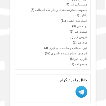
چسبندگی قیر
(4)
خصوصیات،ترکیب‌بندی و طراحی آسفالت
(3)
دانلود
(1)
دسته‌بندی نشده
(11)
دوام قیر
(3)
صنعت قیر
(6)
فروش قیر
(2)
فوم قیر
(2)
قیر،آسفالت و ماسه های قیری
(3)
قیرهای اصلاح شده و پلیمری
(69)
کاربرد قیر
(6)
محصولات
(1)
کانال ما در تلگرام