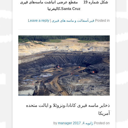
شکل شماره 19 مقطع عرضی انباشت ماسه‌های قیری
Santa Cruz،کالیفرنیا
Posted in
قیر،آسفالت و ماسه های قیری
|
Leave a reply
ذخایر ماسه قیری کانادا،ونزوئلا و ایالت متحده
آمریکا
Posted on
ژانویه 4, 2017
by
manager