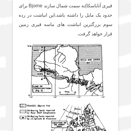
قیری آتاباسکا)به سمت شمال سازند Bjorne برای
حدود یک مایل را داشته باشد،این انباشت در رده
سوم بزرگترین انباشت های ماسه قیری زمین
قرار خواهد گرفت.