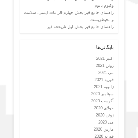
وکیوم باتوم
راهنمای جامع قیر-بخش چهارم-الزامات ایمنی، سلامت
و محیط‌زیست
راهنمای جامع قیر-بخش اول تاریخچه قیر
بایگانی‌ها
اکتبر 2021
ژوئن 2021
می 2021
فوریه 2021
ژانویه 2021
سپتامبر 2020
آگوست 2020
جولای 2020
ژوئن 2020
می 2020
مارس 2020
فوریه 2020