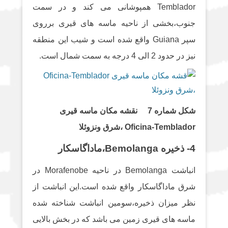
Temblador همپوشانی می کند و در سمت
جنوب،بخشی از ناحیه ماسه های قیری برروی
سپر Guiana واقع شده است و شیب این منطقه
نیز در حدود 2 الی 4 درجه به سمت شمال است.
شکل شماره 7 نقشه مکان ماسه قیری
Oficina-Temblador ،شرق ونزوئلا
4- ذخیره Bemolanga،ماداگاسکار
انباشت Bemolanga در ناحیه Morafenobe در
شرق ماداگاسکار واقع شده است.این انباشت از
نظر میزان ذخیره،سومین انباشت شناخته شده
ماسه های قیری زمین می باشد که در بخش بالایی