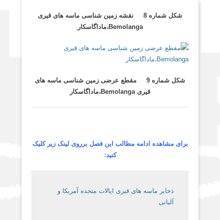
شکل شماره 8 نقشه زمین شناسی ماسه های قیری
Bemolanga،ماداگاسکار
شکل شماره 9 مقطع عرضی زمین شناسی ماسه های
قیری Bemolanga،ماداگاسکار
برای مشاهده ادامه مطالب این فصل برروی لینک زیر کلیک
کنید:
ذخایر ماسه های قیری ایالات متحده آمریکا و
آلبانی