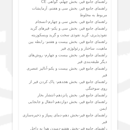
راهنمای جامع قیر، بخش چهلم، گواهی CE
راهنمای جامع قیر، بخش سی و هفتم، آزمایشات
مربوط به مخلوط
راهنمای جامع قیر، بخش سی و چهارم-انسجام
راهنمای جامع قیر، بخش سی و یکم- قیرهای گرید
نفوذپذیری، گرید نفوذی سخت و گرید ویسکوزیته
راهنمای جامع قیر، بخش بیست و هفتم- رابطه بین
ماهیت، ساختار و رئولوژی قیر
راهنمای جامع قیر، بخش بیست و چهارم- روش‌های
دیگر طبقه‌بندی قیر
راهنمای جامع قیر، بخش بیست و یکم-آنالیز عنصری
قیر
راهنمای جامع قیر، بخش هجدهم- پاک کردن قیر از
روی سوختگی
راهنمای جامع قیر، بخش پانزدهم-انتشار بخار
راهنمای جامع قیر، بخش دوازدهم-انتقال و جابجایی
ایمن
راهنمای جامع قیر-بخش دهم-دمای پمپاژ و ذخیره‌سازی
قیر
راهنمای جامع قیر-بخش هفتم-دمیدن هوا به داخل