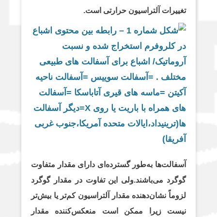
تغییرات آلتراسیون حرارتی است.
آسفالت‌ها به‌طور گسترده‌ای دارای مقدار متفاوت
گوگرد می‌باشند.ولی این تفاوت در مقدار گوگرد
لزوماً نشان‌دهنده مقدار آلتراسیون کم‌تر یا بیش‌تر
نیست زیرا ممکن است منعکس‌کننده مقدار