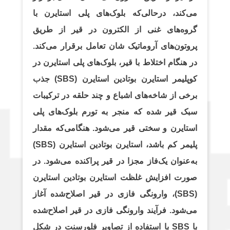
می‌کند، درحالی‌که بلوک‌های پلی استایرن با
گروه‌های غنی از الکترون در قیر از طریق
پروتون‌های آروماتیک شان تعامل برقرار می‌کند.
در هنگام اختلاط با قیر، بلوک‌های پلی استایرن در
کوپلیمر استایرن بوتادین استایرن (SBS) جذب
برخی از شاخه‌های اشباع و چند حلقه در ترکیبات
سبک قیر شده که منجر به تورم بلوک‌های پلی
استایرن و سختی قیر می‌شود. هنگامی‌که مقدار
پلیمر کم باشد، استایرن بوتادین استایرن (SBS)
به‌عنوان یک‌فاز مجزا در قیر پراکنده می‌شود. در
صورت افزایش غلظت استایرن بوتادین استایرن
(SBS)، وارونگی فازی در قیر اصلاح‌شده آغاز
می‌شود. فرآیند وارونگی فازی در قیر اصلاح‌شده
با SBS با استفاده از تصاویر فلورسنت در شکل