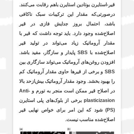
قیر-استایرن بوتادین استایرن باهم رقابت می‌کنند.
درصورتی‌که مقدار این ترکیبات سبک ناکافی
باشد، احتمال بروز جدایش فازی در قیر
اصلاح‌شده وجود دارد. باید توجه داشت که قیر با
مقدار آروماتیک زیاد می‌تواند در تولید قیر
اصلاح‌شده با SBS پایدار و سازگار، مفید باشد.
افزودن روغن‌های آروماتیک می‌تواند سازگاری بین
SBS و برخی از قیرها حاوی مقدار آروماتیک کم
را بهبود بخشد. وجود مقدار آروماتیک بیش‌ازحد بالا
در اصلاح قیر ممکن است منجر به تورم و Anti-
plasticizasion برخی از بلوک‌های پلی استایرن
(PS) شود که این امر برای خواص نهایی قیر
اصلاح‌شده مناسب نیست.