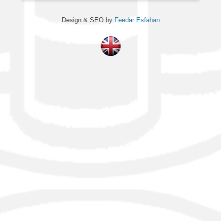
Design & SEO by
Feedar Esfahan