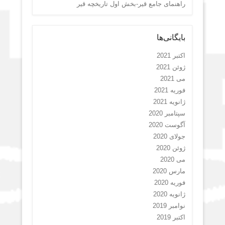
راهنمای جامع قیر-بخش اول تاریخچه قیر
بایگانی‌ها
اکتبر 2021
ژوئن 2021
می 2021
فوریه 2021
ژانویه 2021
سپتامبر 2020
آگوست 2020
جولای 2020
ژوئن 2020
می 2020
مارس 2020
فوریه 2020
ژانویه 2020
نوامبر 2019
اکتبر 2019