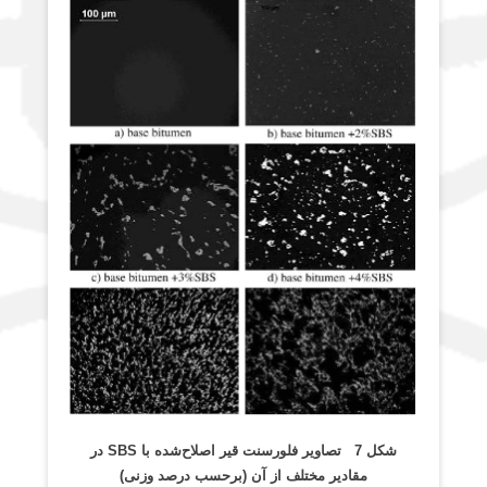
شکل 7 تصاویر فلورسنت قیر اصلاح‌شده با
SBS
در
مقادیر مختلف از آن (برحسب درصد وزنی)