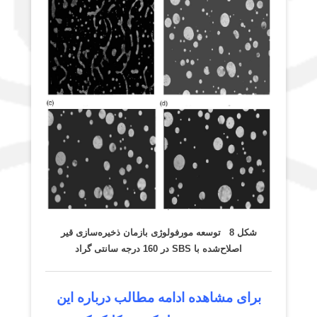
شکل 8 توسعه مورفولوژی بازمان ذخیره‌سازی قیر
اصلاح‌شده با
SBS
در 160 درجه سانتی گراد
برای مشاهده ادامه مطالب درباره این