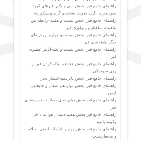
راهنمای جامع قیر، بخش سی و یکم- قیرهای گرید
نفوذپذیری، گرید نفوذی سخت و گرید ویسکوزیته
راهنمای جامع قیر، بخش بیست و هفتم- رابطه بین
ماهیت، ساختار و رئولوژی قیر
راهنمای جامع قیر، بخش بیست و چهارم- روش‌های
دیگر طبقه‌بندی قیر
راهنمای جامع قیر، بخش بیست و یکم-آنالیز عنصری
قیر
راهنمای جامع قیر، بخش هجدهم- پاک کردن قیر از
روی سوختگی
راهنمای جامع قیر، بخش پانزدهم-انتشار بخار
راهنمای جامع قیر، بخش دوازدهم-انتقال و جابجایی
ایمن
راهنمای جامع قیر-بخش دهم-دمای پمپاژ و ذخیره‌سازی
قیر
راهنمای جامع قیر-بخش هفتم-دمیدن هوا به داخل
وکیوم باتوم
راهنمای جامع قیر-بخش چهارم-الزامات ایمنی، سلامت
و محیط‌زیست