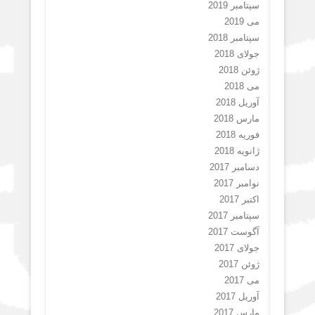
سپتامبر 2019
می 2019
سپتامبر 2018
جولای 2018
ژوئن 2018
می 2018
آوریل 2018
مارس 2018
فوریه 2018
ژانویه 2018
دسامبر 2017
نوامبر 2017
اکتبر 2017
سپتامبر 2017
آگوست 2017
جولای 2017
ژوئن 2017
می 2017
آوریل 2017
مارس 2017