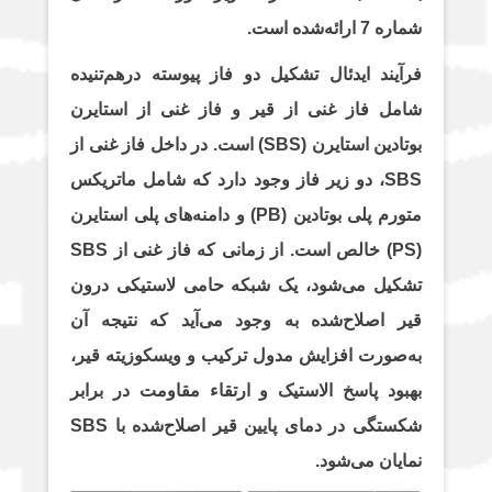
شماره 7 ارائه‌شده است.
فرآیند ایدئال تشکیل دو فاز پیوسته درهم‌تنیده
شامل فاز غنی از قیر و فاز غنی از استایرن
بوتادین استایرن (SBS) است. در داخل فاز غنی از
SBS، دو زیر فاز وجود دارد که شامل ماتریکس
متورم پلی بوتادین (PB) و دامنه‌های پلی استایرن
(PS) خالص است. از زمانی که فاز غنی از SBS
تشکیل می‌شود، یک شبکه حامی لاستیکی درون
قیر اصلاح‌شده به وجود می‌آید که نتیجه آن
به‌صورت افزایش مدول ترکیب و ویسکوزیته قیر،
بهبود پاسخ الاستیک و ارتقاء مقاومت در برابر
شکستگی در دمای پایین قیر اصلاح‌شده با SBS
نمایان می‌شود.