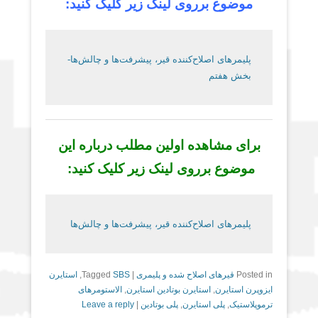
موضوع برروی لینک زیر کلیک کنید:
پلیمرهای اصلاح‌کننده قیر، پیشرفت‌ها و چالش‌ها-
بخش هفتم
برای مشاهده اولین مطلب درباره این
موضوع برروی لینک زیر کلیک کنید:
پلیمرهای اصلاح‌کننده قیر، پیشرفت‌ها و چالش‌ها
Posted in
قیرهای اصلاح شده و پلیمری
|
SBS
Tagged
,
استایرن
ایزوپرن استایرن
,
استایرن بوتادین استایرن
,
الاستومرهای
ترموپلاستیک
,
پلی استایرن
,
پلی بوتادین
|
Leave a reply