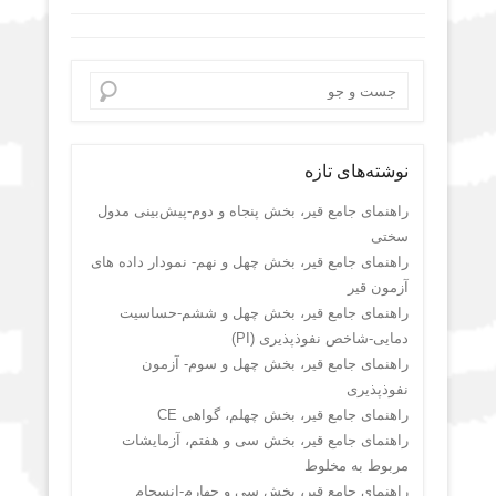
Search
نوشته‌های تازه
راهنمای جامع قیر، بخش پنجاه و دوم-پیش‌بینی مدول
سختی
راهنمای جامع قیر، بخش چهل و نهم- نمودار داده های
آزمون قیر
راهنمای جامع قیر، بخش چهل و ششم-حساسیت
دمایی-شاخص نفوذپذیری (PI)
راهنمای جامع قیر، بخش چهل و سوم- آزمون
نفوذپذیری
راهنمای جامع قیر، بخش چهلم، گواهی CE
راهنمای جامع قیر، بخش سی و هفتم، آزمایشات
مربوط به مخلوط
راهنمای جامع قیر، بخش سی و چهارم-انسجام