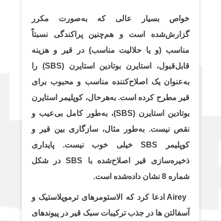
خواص بسیار عالی که به‌صورت مکرر
گزارش‌شده است و هم‌چنین پراکندگی نسبتاً
مناسب (و یا حلالیت مناسب) در قیر و هزینه
قابل‌قبول، استایرن بوتادین استایرن (SBS) را
به‌عنوان یک اصلاح‌کننده مناسب و محبوب برای
قیر مطرح کرده است. به‌هرحال، کوپلیمر استایرن
بوتادین استایرن (SBS)، به‌طور کامل بی‌عیب و
نقص نیست. به‌طور مثال، سازگاری بین قیر و
کوپلیمر SBS خیلی خوب نیست. پایداری
ذخیره‌سازی قیر اصلاح‌شده با SBS در شکل
شماره 8 نشان داده‌شده است.
Airey ادعا کرد که الاستومرهای ترموپلاستیک و
آسفالتن ها در جذب ترکیبات سبک قیر در پیوندهای