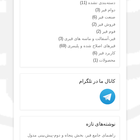
دسته‌بندی نشده
(11)
دوام قیر
(3)
صنعت قیر
(6)
فروش قیر
(2)
فوم قیر
(2)
قیر،آسفالت و ماسه های قیری
(3)
قیرهای اصلاح شده و پلیمری
(69)
کاربرد قیر
(6)
محصولات
(1)
کانال ما در تلگرام
نوشته‌های تازه
راهنمای جامع قیر، بخش پنجاه و دوم-پیش‌بینی مدول