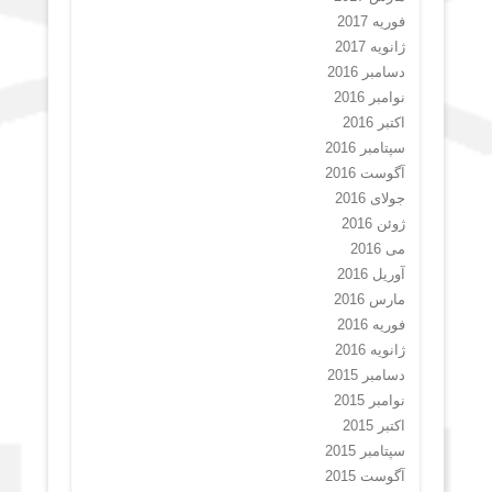
فوریه 2017
ژانویه 2017
دسامبر 2016
نوامبر 2016
اکتبر 2016
سپتامبر 2016
آگوست 2016
جولای 2016
ژوئن 2016
می 2016
آوریل 2016
مارس 2016
فوریه 2016
ژانویه 2016
دسامبر 2015
نوامبر 2015
اکتبر 2015
سپتامبر 2015
آگوست 2015