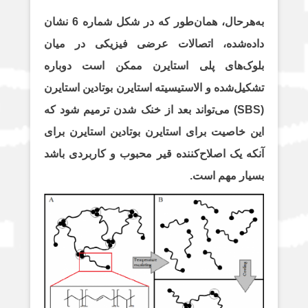
به‌هرحال، همان‌طور که در شکل شماره 6 نشان
داده‌شده، اتصالات عرضی فیزیکی در میان
بلوک‌های پلی استایرن ممکن است دوباره
تشکیل‌شده و الاستیسیته استایرن بوتادین استایرن
(SBS) می‌تواند بعد از خنک شدن ترمیم شود که
این خاصیت برای استایرن بوتادین استایرن برای
آنکه یک اصلاح‌کننده قیر محبوب و کاربردی باشد
بسیار مهم است.