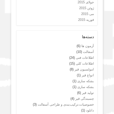
جولای 2015
ژوئن 2015
می 2015
فوریه 2015
دسته‌ها
آزمون ها
(6)
آسفالت
(10)
اطلاعات فنی
(24)
اطلاعات کلی
(15)
امولسیون قیر
(8)
انواع قیر
(1)
بشکه سازی
(1)
بشکه سازی
(1)
تولید قیر
(6)
چسبندگی قیر
(4)
خصوصیات،ترکیب‌بندی و طراحی آسفالت
(3)
دانلود
(1)